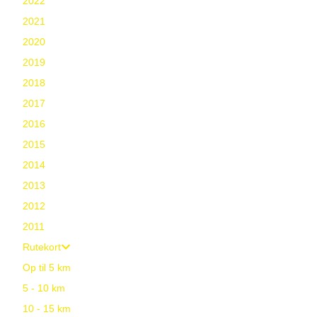
2022
2021
2020
2019
2018
2017
2016
2015
2014
2013
2012
2011
Rutekort
Op til 5 km
5 - 10 km
10 - 15 km