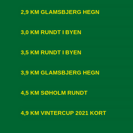
2,9 KM GLAMSBJERG HEGN
3,0 KM RUNDT I BYEN
3,5 KM RUNDT I BYEN
3,9 KM GLAMSBJERG HEGN
4,5 KM SØHOLM RUNDT
4,9 KM VINTERCUP 2021 KORT