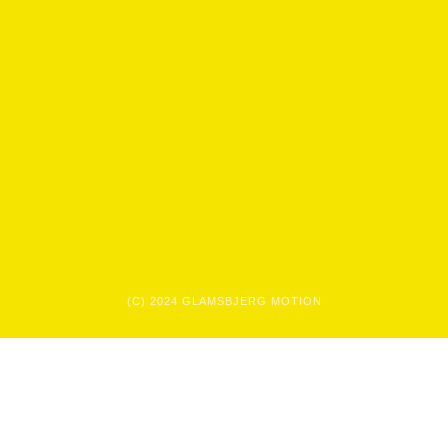
(C) 2024 GLAMSBJERG MOTION