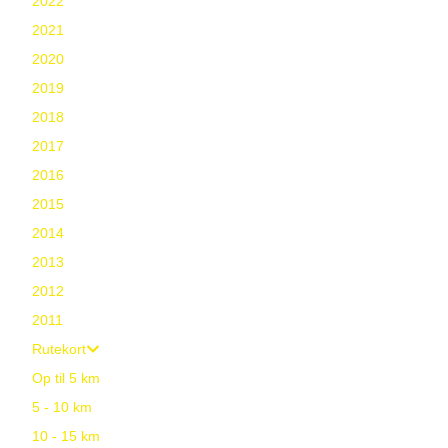
2022
2021
2020
2019
2018
2017
2016
2015
2014
2013
2012
2011
Rutekort
Op til 5 km
5 - 10 km
10 - 15 km